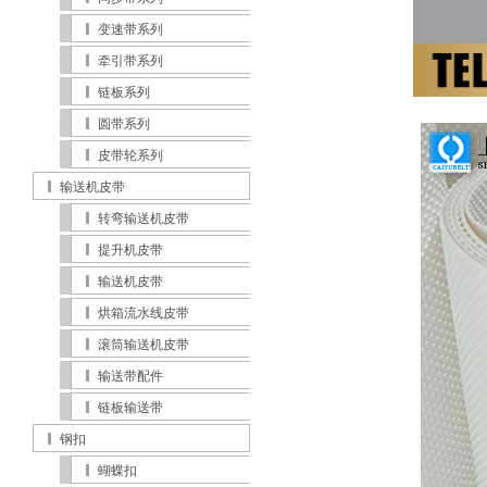
变速带系列
牵引带系列
链板系列
圆带系列
皮带轮系列
输送机皮带
转弯输送机皮带
提升机皮带
输送机皮带
烘箱流水线皮带
滚筒输送机皮带
输送带配件
链板输送带
钢扣
蝴蝶扣