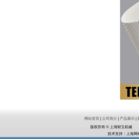
网站首页
|
公司简介
|
产品展示
|
版权所有 © 上海财玉机械 电话
技术支持：
上海网