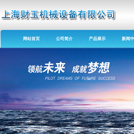
网站首页
公司简介
产品展示
新闻