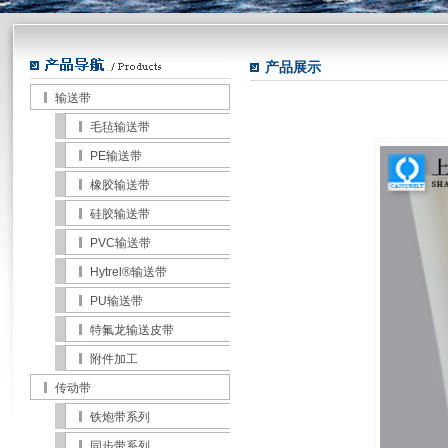
null
null
产品展示
输送带
毛毡输送带
PE输送带
橡胶输送带
硅胶输送带
PVC输送带
Hytrel®输送带
PU输送带
特氟龙输送皮带
附件加工
传动带
铁炮带系列
同步带系列