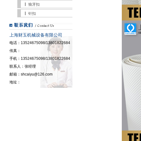
狼牙扣
针扣
上海财玉机械设备有限公司
电话：13524675098/13801822684
传真：
手机：13524675098/13801822684
联系人：张经理
邮箱：shcaiyu@126.com
地址：